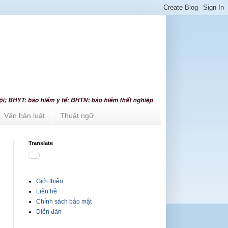
Văn bản luật
Thuật ngữ
Translate
Giới thiệu
Liên hệ
Chính sách bảo mật
Diễn đàn