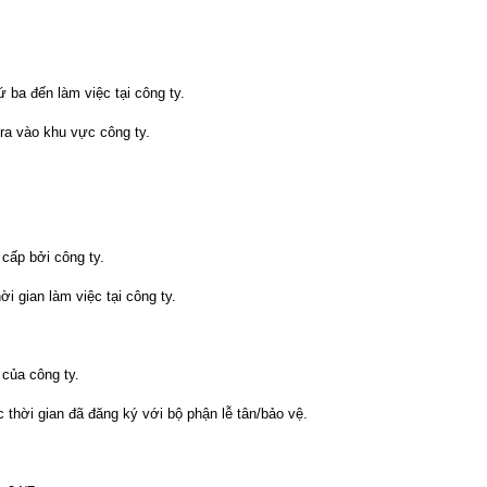
 ba đến làm việc tại công ty.
 ra vào khu vực công ty.
 cấp bởi công ty.
ời gian làm việc tại công ty.
 của công ty.
 thời gian đã đăng ký với bộ phận lễ tân/bảo vệ.