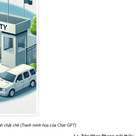
nh chặt chẽ (Tranh minh hoạ của Chat GPT)