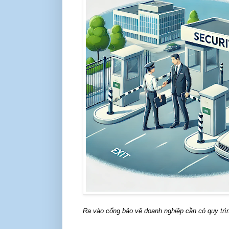
Ra vào cổng bảo vệ doanh nghiệp cần có quy trì