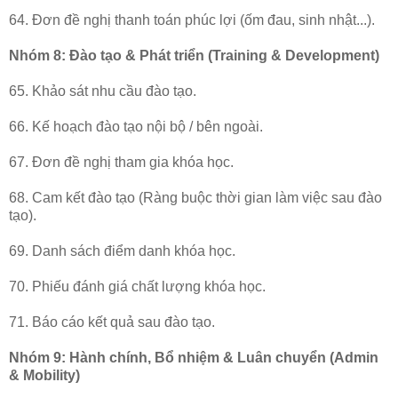
64. Đơn đề nghị thanh toán phúc lợi (ốm đau, sinh nhật...).
Nhóm 8: Đào tạo & Phát triển (Training & Development)
65. Khảo sát nhu cầu đào tạo.
66. Kế hoạch đào tạo nội bộ / bên ngoài.
67. Đơn đề nghị tham gia khóa học.
68. Cam kết đào tạo (Ràng buộc thời gian làm việc sau đào
tạo).
69. Danh sách điểm danh khóa học.
70. Phiếu đánh giá chất lượng khóa học.
71. Báo cáo kết quả sau đào tạo.
Nhóm 9: Hành chính, Bổ nhiệm & Luân chuyển (Admin
& Mobility)