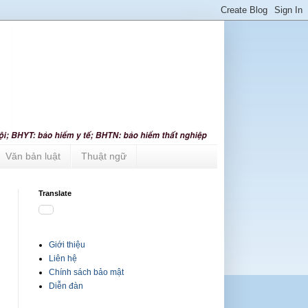
Văn bản luật
Thuật ngữ
Translate
Giới thiệu
Liên hệ
Chính sách bảo mật
Diễn đàn