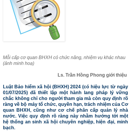
Mỗi cấp cơ quan BHXH có chức năng, nhiệm vụ khác nhau
(ảnh minh hoạ)
Ls. Trần Hồng Phong giới thiệu
Luật Bảo hiểm xã hội (BHXH) 2024 (có hiệu lực từ ngày
01/07/2025) đã thiết lập một hành lang pháp lý vững
chắc không chỉ cho người tham gia mà còn quy định rõ
ràng về bộ máy tổ chức, quyền hạn, trách nhiệm của Cơ
quan BHXH, cũng như cơ chế phân cấp quản lý nhà
nước. Việc quy định rõ ràng này nhằm hướng tới một
hệ thống an sinh xã hội chuyên nghiệp, hiện đại, minh
bạch.