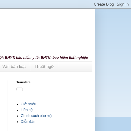
Văn bản luật
Thuật ngữ
Translate
Giới thiệu
Liên hệ
Chính sách bảo mật
Diễn đàn