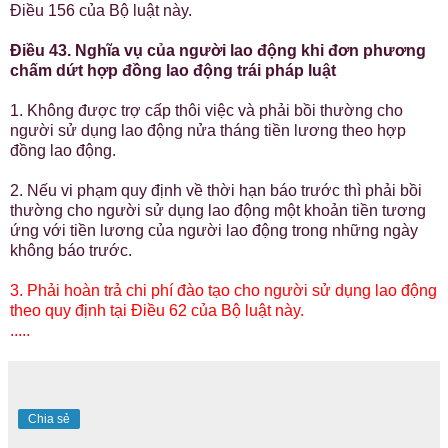
Điều 156 của Bộ luật này.
Điều 43. Nghĩa vụ của người lao động khi đơn phương
chấm dứt hợp đồng lao động trái pháp luật
1. Không được trợ cấp thôi việc và phải bồi thường cho
người sử dụng lao động nửa tháng tiền lương theo hợp
đồng lao động.
2. Nếu vi phạm quy định về thời hạn báo trước thì phải bồi
thường cho người sử dụng lao động một khoản tiền tương
ứng với tiền lương của người lao động trong những ngày
không báo trước.
3. Phải hoàn trả chi phí đào tạo cho người sử dụng lao động
theo quy định tại Điều 62 của Bộ luật này.
.....
Chia sẻ