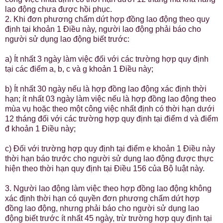
lao động chưa được hồi phục.
2. Khi đơn phương chấm dứt hợp đồng lao động theo quy
định tại khoản 1 Điều này, người lao động phải báo cho
người sử dụng lao động biết trước:
a) Ít nhất 3 ngày làm việc đối với các trường hợp quy định
tại các điểm a, b, c và g khoản 1 Điều này;
b) Ít nhất 30 ngày nếu là hợp đồng lao động xác định thời
hạn; ít nhất 03 ngày làm việc nếu là hợp đồng lao động theo
mùa vụ hoặc theo một công việc nhất định có thời hạn dưới
12 tháng đối với các trường hợp quy định tại điểm d và điểm
đ khoản 1 Điều này;
c) Đối với trường hợp quy định tại điểm e khoản 1 Điều này
thời hạn báo trước cho người sử dụng lao động được thực
hiện theo thời hạn quy định tại Điều 156 của Bộ luật này.
3. Người lao động làm việc theo hợp đồng lao động không
xác định thời hạn có quyền đơn phương chấm dứt hợp
đồng lao động, nhưng phải báo cho người sử dụng lao
động biết trước ít nhất 45 ngày, trừ trường hợp quy định tại