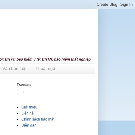
Văn bản luật
Thuật ngữ
Translate
Giới thiệu
Liên hệ
Chính sách bảo mật
Diễn đàn