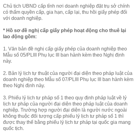
Chủ tịch UBND cấp tỉnh nơi doanh nghiệp đặt trụ sở chính
có thẩm quyền cấp, gia hạn, cấp lại, thu hồi giấy phép đối
với doanh nghiệp.
* Hồ sơ đề nghị cấp giấy phép hoạt động cho thuê lại
lao động gồm:
1. Văn bản đề nghị cấp giấy phép của doanh nghiệp theo
Mẫu số 05/PLIII Phụ lục III ban hành kèm theo Nghị định
này.
2. Bản lý lịch tự thuật của người đại diện theo pháp luật của
doanh nghiệp theo Mẫu số 07/PLIII Phụ lục III ban hành kèm
theo Nghị định này.
3. Phiếu lý lịch tư pháp số 1 theo quy định pháp luật về lý
lịch tư pháp của người đại diện theo pháp luật của doanh
nghiệp. Trường hợp người đại diện là người nước ngoài
không thuộc đối tượng cấp phiếu lý lịch tư pháp số 1 thì
được thay thế bằng phiếu lý lịch tư pháp tại quốc gia mang
quốc tịch.