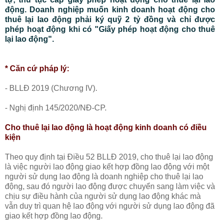
động. Doanh nghiệp muốn kinh doanh hoạt động cho
thuê lại lao động phải ký quỹ 2 tỷ đồng và chỉ được
phép hoạt động khi có "Giấy phép hoạt động cho thuê
lại lao động".
* Căn cứ pháp lý:
- BLLĐ 2019 (Chương IV).
- Nghị định 145/2020/NĐ-CP.
Cho thuê lại lao động là hoạt động kinh doanh có điều
kiện
Theo quy định tại Điều 52 BLLĐ 2019, cho thuê lại lao động
là việc người lao động giao kết hợp đồng lao động với một
người sử dụng lao động là doanh nghiệp cho thuê lại lao
động, sau đó người lao động được chuyển sang làm việc và
chịu sự điều hành của người sử dụng lao động khác mà
vẫn duy trì quan hệ lao động với người sử dụng lao động đã
giao kết hợp đồng lao động.