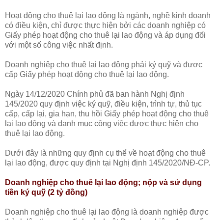
Hoạt động cho thuê lại lao động là ngành, nghề kinh doanh
có điều kiện, chỉ được thực hiện bởi các doanh nghiệp có
Giấy phép hoạt động cho thuê lại lao động và áp dụng đối
với một số công việc nhất định.
Doanh nghiệp cho thuê lại lao động phải ký quỹ và được
cấp Giấy phép hoạt động cho thuê lại lao động.
Ngày 14/12/2020 Chính phủ đã ban hành Nghị định
145/2020 quy định việc ký quỹ, điều kiện, trình tự, thủ tục
cấp, cấp lại, gia hạn, thu hồi Giấy phép hoạt động cho thuê
lại lao động và danh mục công việc được thực hiện cho
thuê lại lao động.
Dưới đây là những quy định cụ thể về hoạt động cho thuê
lại lao động, được quy định tại Nghị định 145/2020/NĐ-CP.
Doanh nghiệp cho thuê lại lao động; nộp và sử dụng
tiền ký quỹ (2 tỷ đồng)
Doanh nghiệp cho thuê lại lao động là doanh nghiệp được