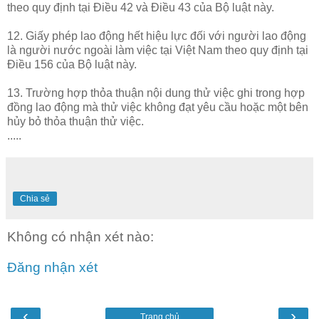
theo quy định tại Điều 42 và Điều 43 của Bộ luật này.
12. Giấy phép lao động hết hiệu lực đối với người lao động
là người nước ngoài làm việc tại Việt Nam theo quy định tại
Điều 156 của Bộ luật này.
13. Trường hợp thỏa thuận nội dung thử việc ghi trong hợp
đồng lao động mà thử việc không đạt yêu cầu hoặc một bên
hủy bỏ thỏa thuận thử việc.
.....
Chia sẻ
Không có nhận xét nào:
Đăng nhận xét
‹
›
Trang chủ