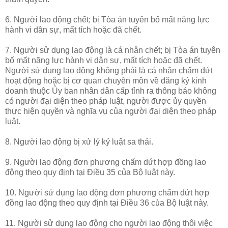
6. Người lao động chết; bị Tòa án tuyên bố mất năng lực
hành vi dân sự, mất tích hoặc đã chết.
7. Người sử dụng lao động là cá nhân chết; bị Tòa án tuyên
bố mất năng lực hành vi dân sự, mất tích hoặc đã chết.
Người sử dụng lao động không phải là cá nhân chấm dứt
hoạt động hoặc bị cơ quan chuyên môn về đăng ký kinh
doanh thuộc Ủy ban nhân dân cấp tỉnh ra thông báo không
có người đại diện theo pháp luật, người được ủy quyền
thực hiện quyền và nghĩa vụ của người đại diện theo pháp
luật.
8. Người lao động bị xử lý kỷ luật sa thải.
9. Người lao động đơn phương chấm dứt hợp đồng lao
động theo quy định tại Điều 35 của Bộ luật này.
10. Người sử dụng lao động đơn phương chấm dứt hợp
đồng lao động theo quy định tại Điều 36 của Bộ luật này.
11. Người sử dụng lao động cho người lao động thôi việc