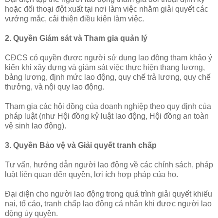
hoặc đối thoại đột xuất tại nơi làm việc nhằm giải quyết các
vướng mắc, cải thiện điều kiện làm việc.
2. Quyền Giám sát và Tham gia quản lý
CĐCS có quyền được người sử dụng lao động tham khảo ý
kiến khi xây dựng và giám sát việc thực hiện thang lương,
bảng lương, định mức lao động, quy chế trả lương, quy chế
thưởng, và nội quy lao động.
Tham gia các hội đồng của doanh nghiệp theo quy định của
pháp luật (như Hội đồng kỷ luật lao động, Hội đồng an toàn
vệ sinh lao động).
3. Quyền Bảo vệ và Giải quyết tranh chấp
Tư vấn, hướng dẫn người lao động về các chính sách, pháp
luật liên quan đến quyền, lợi ích hợp pháp của họ.
Đại diện cho người lao động trong quá trình giải quyết khiếu
nại, tố cáo, tranh chấp lao động cá nhân khi được người lao
động ủy quyền.